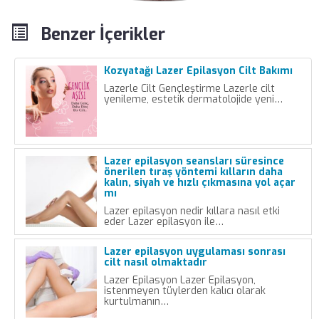
Benzer İçerikler
Kozyatağı Lazer Epilasyon Cilt Bakımı
Lazerle Cilt Gençleştirme Lazerle cilt
yenileme, estetik dermatolojide yeni…
Lazer epilasyon seansları süresince
önerilen tıraş yöntemi kılların daha
kalın, siyah ve hızlı çıkmasına yol açar
mı
Lazer epilasyon nedir kıllara nasıl etki
eder Lazer epilasyon ile…
Lazer epilasyon uygulaması sonrası
cilt nasıl olmaktadır
Lazer Epilasyon Lazer Epilasyon,
istenmeyen tüylerden kalıcı olarak
kurtulmanın…