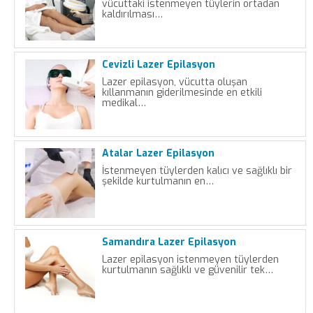
vücuttaki istenmeyen tüylerin ortadan
kaldırılması…
Cevizli Lazer Epilasyon
Lazer epilasyon, vücutta oluşan
kıllanmanın giderilmesinde en etkili
medikal…
Atalar Lazer Epilasyon
İstenmeyen tüylerden kalıcı ve sağlıklı bir
şekilde kurtulmanın en…
Samandıra Lazer Epilasyon
Lazer epilasyon istenmeyen tüylerden
kurtulmanın sağlıklı ve güvenilir tek…