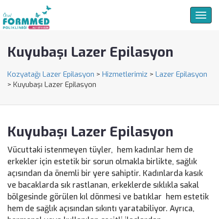
Togg
navig
Kuyubaşı Lazer Epilasyon
Kozyatağı Lazer Epilasyon
>
Hizmetlerimiz
>
Lazer Epilasyon
>
Kuyubaşı Lazer Epilasyon
Kuyubaşı Lazer Epilasyon
Vücuttaki istenmeyen tüyler, hem kadınlar hem de
erkekler için estetik bir sorun olmakla birlikte, sağlık
açısından da önemli bir yere sahiptir. Kadınlarda kasık
ve bacaklarda sık rastlanan, erkeklerde sıklıkla sakal
bölgesinde görülen kıl dönmesi ve batıklar hem estetik
hem de sağlık açısından sıkıntı yaratabiliyor. Ayrıca,