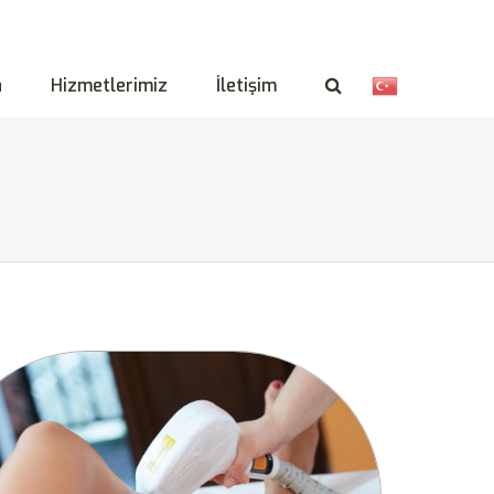
a
Hizmetlerimiz
İletişim