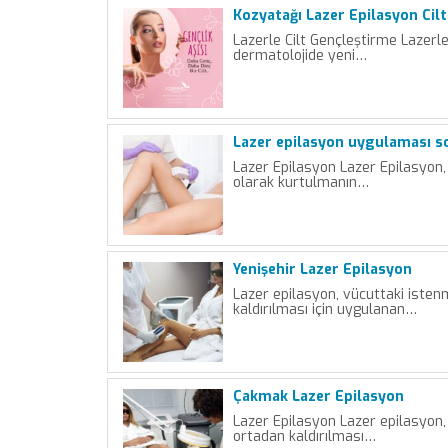
Kozyatağı Lazer Epilasyon Cilt
Lazerle Cilt Gençleştirme Lazerle
dermatolojide yeni…
Lazer epilasyon uygulaması so
Lazer Epilasyon Lazer Epilasyon,
olarak kurtulmanın…
Yenişehir Lazer Epilasyon
Lazer epilasyon, vücuttaki iste
kaldırılması için uygulanan…
Çakmak Lazer Epilasyon
Lazer Epilasyon Lazer epilasyon,
ortadan kaldırılması…