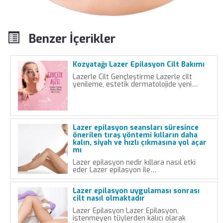
Benzer İçerikler
Kozyatağı Lazer Epilasyon Cilt Bakımı
Lazerle Cilt Gençleştirme Lazerle cilt
yenileme, estetik dermatolojide yeni…
Lazer epilasyon seansları süresince
önerilen tıraş yöntemi kılların daha
kalın, siyah ve hızlı çıkmasına yol açar
mı
Lazer epilasyon nedir kıllara nasıl etki
eder Lazer epilasyon ile…
Lazer epilasyon uygulaması sonrası
cilt nasıl olmaktadır
Lazer Epilasyon Lazer Epilasyon,
istenmeyen tüylerden kalıcı olarak