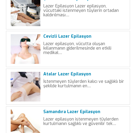
Lazer Epilasyon Lazer epilasyon,
vücuttaki istenmeyen tüylerin ortadan
kaldırılması…
Cevizli Lazer Epilasyon
Lazer epilasyon, vücutta oluşan
kıllanmanın giderilmesinde en etkili
medikal…
Atalar Lazer Epilasyon
İstenmeyen tüylerden kalıcı ve sağlıklı bir
şekilde kurtulmanın en…
Samandıra Lazer Epilasyon
Lazer epilasyon istenmeyen tüylerden
kurtulmanın sağlıklı ve güvenilir tek…