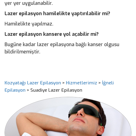
yer yer uygulanabilir.
Lazer epilasyon hamilelikte yaptırılabilir mi?
Hamilelikte yapılmaz.
Lazer epilasyon kansere yol açabilir mi?
Bugüne kadar lazer epilasyona bağlı kanser olgusu
bildirilmemiştir.
Kozyatağı Lazer Epilasyon
>
Hizmetlerimiz
>
İğneli
Epilasyon
>
Suadiye Lazer Epilasyon