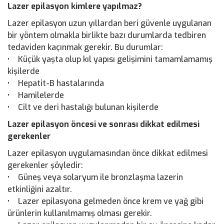
Lazer epilasyon kimlere yapılmaz?
Lazer epilasyon uzun yıllardan beri güvenle uygulanan
bir yöntem olmakla birlikte bazı durumlarda tedbiren
tedaviden kaçınmak gerekir. Bu durumlar:
• Küçük yaşta olup kıl yapısı gelişimini tamamlamamış
kişilerde
• Hepatit-B hastalarında
• Hamilelerde
• Cilt ve deri hastalığı bulunan kişilerde
Lazer epilasyon öncesi ve sonrası dikkat edilmesi
gerekenler
Lazer epilasyon uygulamasından önce dikkat edilmesi
gerekenler şöyledir:
• Güneş veya solaryum ile bronzlaşma lazerin
etkinliğini azaltır.
• Lazer epilasyona gelmeden önce krem ve yağ gibi
ürünlerin kullanılmamış olması gerekir.