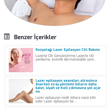
Benzer İçerikler
Kozyatağı Lazer Epilasyon Cilt Bakımı
Lazerle Cilt Gençleştirme Lazerle cilt
yenileme, estetik dermatolojide yeni…
Lazer epilasyon seansları süresince
önerilen tıraş yöntemi kılların daha
kalın, siyah ve hızlı çıkmasına yol açar
mı
Lazer epilasyon nedir kıllara nasıl etki
eder Lazer epilasyon ile…