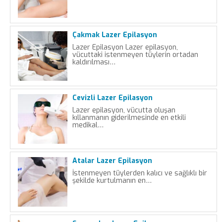
Çakmak Lazer Epilasyon
Lazer Epilasyon Lazer epilasyon,
vücuttaki istenmeyen tüylerin ortadan
kaldırılması…
Cevizli Lazer Epilasyon
Lazer epilasyon, vücutta oluşan
kıllanmanın giderilmesinde en etkili
medikal…
Atalar Lazer Epilasyon
İstenmeyen tüylerden kalıcı ve sağlıklı bir
şekilde kurtulmanın en…