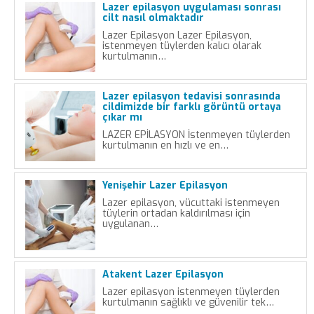
Lazer epilasyon uygulaması sonrası
cilt nasıl olmaktadır
Lazer Epilasyon Lazer Epilasyon,
istenmeyen tüylerden kalıcı olarak
kurtulmanın…
Lazer epilasyon tedavisi sonrasında
cildimizde bir farklı görüntü ortaya
çıkar mı
LAZER EPİLASYON İstenmeyen tüylerden
kurtulmanın en hızlı ve en…
Yenişehir Lazer Epilasyon
Lazer epilasyon, vücuttaki istenmeyen
tüylerin ortadan kaldırılması için
uygulanan…
Atakent Lazer Epilasyon
Lazer epilasyon istenmeyen tüylerden
kurtulmanın sağlıklı ve güvenilir tek…