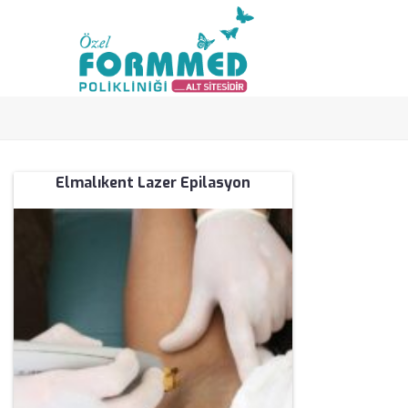
Elmalıkent Lazer Epilasyon