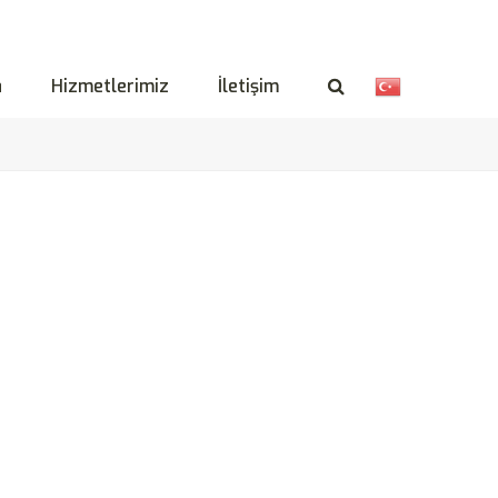
a
Hizmetlerimiz
İletişim