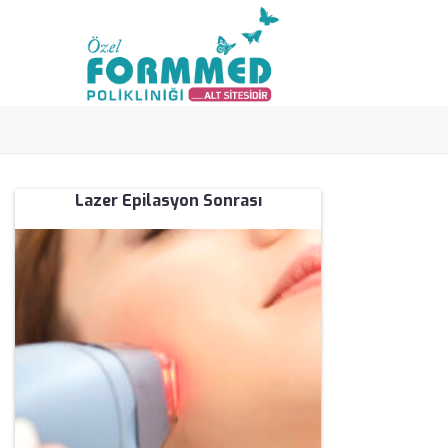
Lazer Epilasyon Sonrası