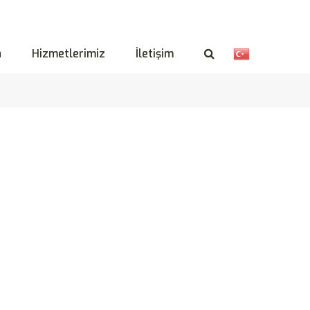
a
Hizmetlerimiz
İletişim