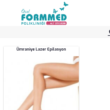
Ümraniye Lazer Epilasyon