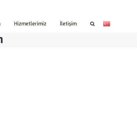
a
Hizmetlerimiz
İletişim
n